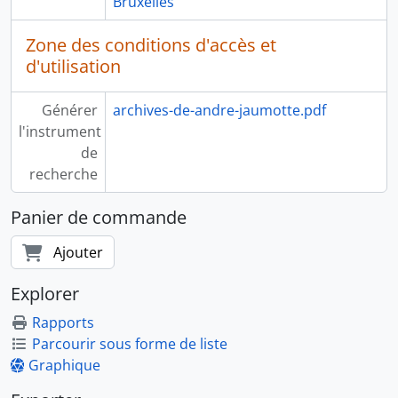
Bruxelles
Zone des conditions d'accès et
d'utilisation
Générer
archives-de-andre-jaumotte.pdf
l'instrument
de
recherche
Panier de commande
Ajouter
Explorer
Rapports
Parcourir sous forme de liste
Graphique