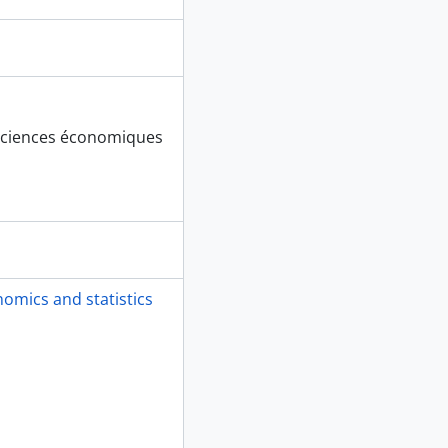
 sciences économiques
omics and statistics