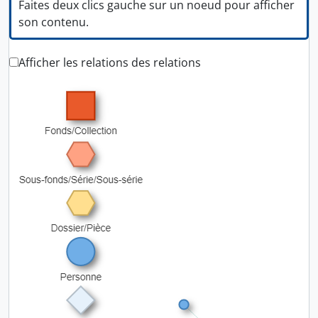
Faites deux clics gauche sur un noeud pour afficher
son contenu.
Afficher les relations des relations