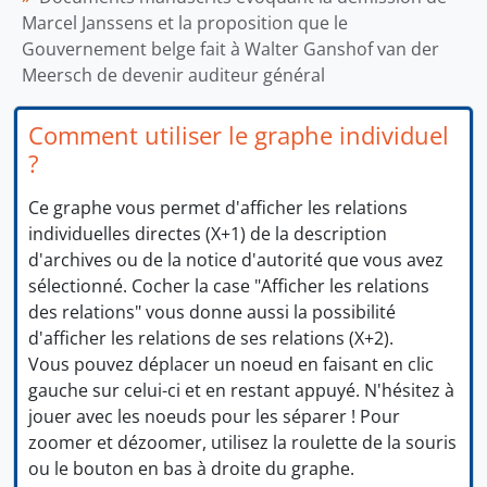
Marcel Janssens et la proposition que le
Gouvernement belge fait à Walter Ganshof van der
Meersch de devenir auditeur général
Comment utiliser le graphe individuel
?
Ce graphe vous permet d'afficher les relations
individuelles directes (X+1) de la description
d'archives ou de la notice d'autorité que vous avez
sélectionné. Cocher la case "Afficher les relations
des relations" vous donne aussi la possibilité
d'afficher les relations de ses relations (X+2).
Vous pouvez déplacer un noeud en faisant en clic
gauche sur celui-ci et en restant appuyé. N'hésitez à
jouer avec les noeuds pour les séparer ! Pour
zoomer et dézoomer, utilisez la roulette de la souris
ou le bouton en bas à droite du graphe.