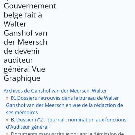
Gouvernement
belge fait à
Walter
Ganshof van
der Meersch
de devenir
auditeur
général
Vue
Graphique
Archives de Ganshof van der Meersch, Walter
IX. Dossiers retrouvés dans le bureau de Walter
Ganshof van der Meersch en vue de la rédaction de
ses mémoires
B. Dossier n°2 : "Journal : nomination aux fonctions
d'Auditeur général"
Documents manuscrits évoquant la démission de