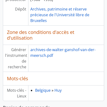
Dépôt
Archives, patrimoine et réserve
précieuse de l'Université libre de
Bruxelles
Zone des conditions d'accès et
d'utilisation
Générer
archives-de-walter-ganshof-van-der-
l'instrument
meersch.pdf
de
recherche
Mots-clés
Mots-clés -
Belgique
»
Huy
Lieux