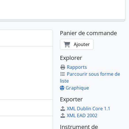
Panier de commande
Ajouter
Explorer
Rapports
Parcourir sous forme de
liste
Graphique
Exporter
XML Dublin Core 1.1
XML EAD 2002
Instrument de