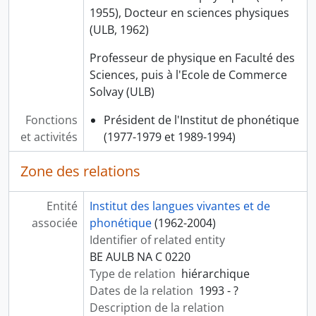
1955), Docteur en sciences physiques
(ULB, 1962)
Professeur de physique en Faculté des
Sciences, puis à l'Ecole de Commerce
Solvay (ULB)
Fonctions
Président de l'Institut de phonétique
et activités
(1977-1979 et 1989-1994)
Zone des relations
Entité
Institut des langues vivantes et de
associée
phonétique
(1962-2004)
Identifier of related entity
BE AULB NA C 0220
Type de relation
hiérarchique
Dates de la relation
1993 - ?
Description de la relation