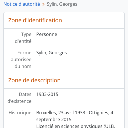
Notice d'autorité
Sylin, Georges
Zone d'identification
Type
Personne
d'entité
Forme
Sylin, Georges
autorisée
du nom
Zone de description
Dates
1933-2015
d’existence
Historique
Bruxelles, 23 avril 1933 - Ottignies, 4
septembre 2015.
Licencié en sciences physiques (ULB,