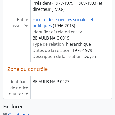
Président (1977-1979 ; 1989-1993) et
directeur (1993-)
Entité
Faculté des Sciences sociales et
associée
politiques
(1946-2015)
Identifier of related entity
BE AULB NA C 0015
Type de relation
hiérarchique
Dates de la relation
1976-1979
Description de la relation
Doyen
Zone du contrôle
Identifiant
BE AULB NA P 0227
de notice
d'autorité
Explorer
Graphique