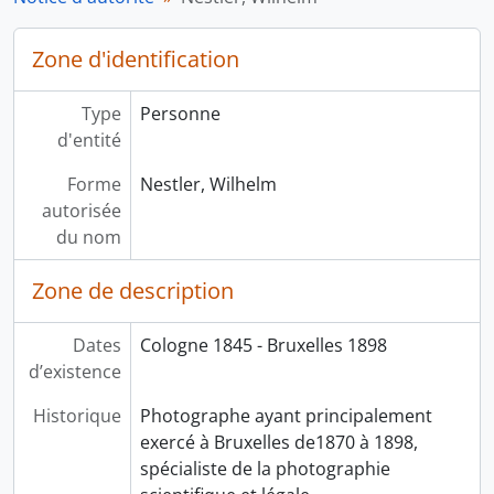
Zone d'identification
Type
Personne
d'entité
Forme
Nestler, Wilhelm
autorisée
du nom
Zone de description
Dates
Cologne 1845 - Bruxelles 1898
d’existence
Historique
Photographe ayant principalement
exercé à Bruxelles de1870 à 1898,
spécialiste de la photographie