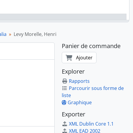
lia
Levy Morelle, Henri
Panier de commande
Ajouter
Explorer
Rapports
Parcourir sous forme de
liste
Graphique
Exporter
XML Dublin Core 1.1
XML EAD 2002