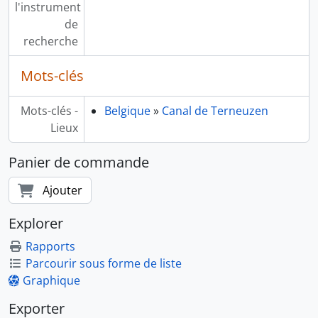
l'instrument
de
recherche
Mots-clés
Mots-clés -
Belgique
»
Canal de Terneuzen
Lieux
Panier de commande
Ajouter
Explorer
Rapports
Parcourir sous forme de liste
Graphique
Exporter