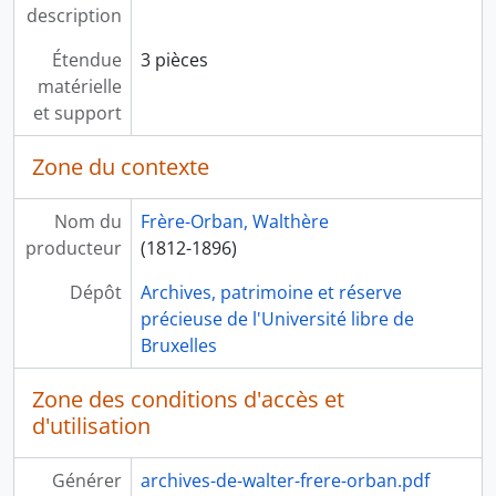
description
Étendue
3 pièces
matérielle
et support
Zone du contexte
Nom du
Frère-Orban, Walthère
producteur
(1812-1896)
Dépôt
Archives, patrimoine et réserve
précieuse de l'Université libre de
Bruxelles
Zone des conditions d'accès et
d'utilisation
Générer
archives-de-walter-frere-orban.pdf