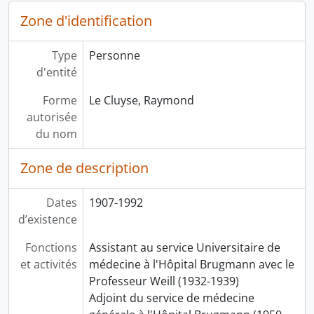
Zone d'identification
Type
Personne
d'entité
Forme
Le Cluyse, Raymond
autorisée
du nom
Zone de description
Dates
1907-1992
d’existence
Fonctions
Assistant au service Universitaire de
et activités
médecine à l'Hôpital Brugmann avec le
Professeur Weill (1932-1939)
Adjoint du service de médecine