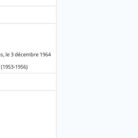
es, le 3 décembre 1964
 (1953-1956)