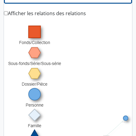
Afficher les relations des relations