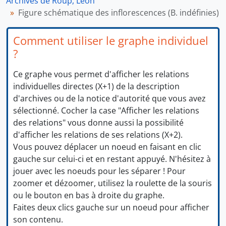
Archives de Roup, Léon
Figure schématique des inflorescences (B. indéfinies)
Comment utiliser le graphe individuel
?
Ce graphe vous permet d'afficher les relations
individuelles directes (X+1) de la description
d'archives ou de la notice d'autorité que vous avez
sélectionné. Cocher la case "Afficher les relations
des relations" vous donne aussi la possibilité
d'afficher les relations de ses relations (X+2).
Vous pouvez déplacer un noeud en faisant en clic
gauche sur celui-ci et en restant appuyé. N'hésitez à
jouer avec les noeuds pour les séparer ! Pour
zoomer et dézoomer, utilisez la roulette de la souris
ou le bouton en bas à droite du graphe.
Faites deux clics gauche sur un noeud pour afficher
son contenu.