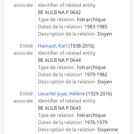
associée
Identifier of related entity
BE AULB NA P 0642
Type de relation
hiérarchique
Dates de la relation
1983-1985
Description de la relation
Doyen
Entité
Hainaut, Karl
(1938-2016)
associée
Identifier of related entity
BE AULB NA P 0644
Type de relation
hiérarchique
Dates de la relation
1979-1982
Description de la relation
Doyen
Entité
Levarlet-Joye, Hélène
(1929-2016)
associée
Identifier of related entity
BE AULB NA P 0643
Type de relation
hiérarchique
Dates de la relation
1976-1979
Description de la relation
Doyenne