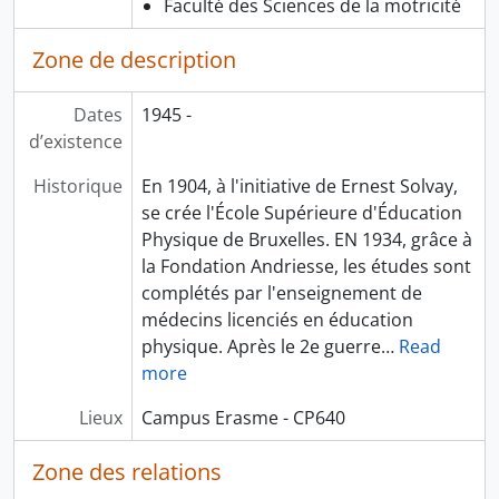
Faculté des Sciences de la motricité
Zone de description
Dates
1945 -
d’existence
Historique
En 1904, à l'initiative de Ernest Solvay,
se crée l'École Supérieure d'Éducation
Physique de Bruxelles. EN 1934, grâce à
la Fondation Andriesse, les études sont
complétés par l'enseignement de
médecins licenciés en éducation
physique. Après le 2e guerre
…
Read
more
Lieux
Campus Erasme - CP640
Zone des relations