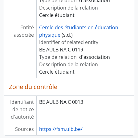
Type de relation
d'association
Description de la relation
Cercle étudiant
Entité
Cercle des étudiants en éducation
associée
physique
(s.d.)
Identifier of related entity
BE AULB NA C 0119
Type de relation
d'association
Description de la relation
Cercle étudiant
Zone du contrôle
Identifiant
BE AULB NA C 0013
de notice
d'autorité
Sources
https://fsm.ulb.be/