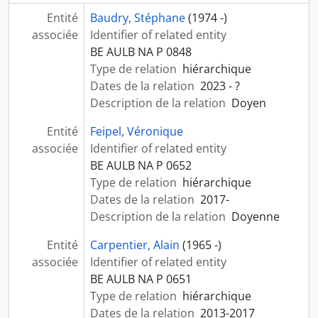
Entité
Baudry, Stéphane
(1974 -)
associée
Identifier of related entity
BE AULB NA P 0848
Type de relation
hiérarchique
Dates de la relation
2023 - ?
Description de la relation
Doyen
Entité
Feipel, Véronique
associée
Identifier of related entity
BE AULB NA P 0652
Type de relation
hiérarchique
Dates de la relation
2017-
Description de la relation
Doyenne
Entité
Carpentier, Alain
(1965 -)
associée
Identifier of related entity
BE AULB NA P 0651
Type de relation
hiérarchique
Dates de la relation
2013-2017