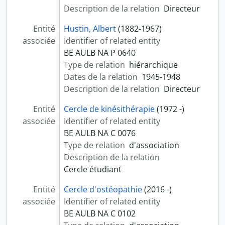
Description de la relation
Directeur
Entité
Hustin, Albert
(1882-1967)
associée
Identifier of related entity
BE AULB NA P 0640
Type de relation
hiérarchique
Dates de la relation
1945-1948
Description de la relation
Directeur
Entité
Cercle de kinésithérapie
(1972 -)
associée
Identifier of related entity
BE AULB NA C 0076
Type de relation
d'association
Description de la relation
Cercle étudiant
Entité
Cercle d'ostéopathie
(2016 -)
associée
Identifier of related entity
BE AULB NA C 0102