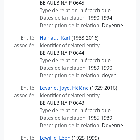
BE AULB NA P 0645
Type de relation
hiérarchique
Dates de la relation
1990-1994
Description de la relation
Doyenne
Entité
Hainaut, Karl
(1938-2016)
associée
Identifier of related entity
BE AULB NA P 0644
Type de relation
hiérarchique
Dates de la relation
1989-1990
Description de la relation
doyen
Entité
Levarlet-Joye, Hélène
(1929-2016)
associée
Identifier of related entity
BE AULB NA P 0643
Type de relation
hiérarchique
Dates de la relation
1985-1989
Description de la relation
Doyenne
Entité
Lewillie, Léon
(1925-1999)