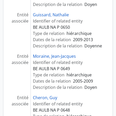
Description de la relation
Doyen
Entité
Guissard, Nathalie
associée
Identifier of related entity
BE AULB NA P 0650
Type de relation
hiérarchique
Dates de la relation
2009-2013
Description de la relation
Doyenne
Entité
Moraine, Jean-Jacques
associée
Identifier of related entity
BE AULB NA P 0649
Type de relation
hiérarchique
Dates de la relation
2005-2009
Description de la relation
Doyen
Entité
Cheron, Guy
associée
Identifier of related entity
BE AULB NA P 0648