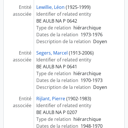
Entité
Lewillie, Léon
(1925-1999)
associée
Identifier of related entity
BE AULB NA P 0642
Type de relation
hiérarchique
Dates de la relation
1973-1976
Description de la relation
Doyen
Entité
Segers, Marcel
(1913-2006)
associée
Identifier of related entity
BE AULB NA P 0641
Type de relation
hiérarchique
Dates de la relation
1970-1973
Description de la relation
Doyen
Entité
Rijlant, Pierre
(1902-1983)
associée
Identifier of related entity
BE AULB NA P 0207
Type de relation
hiérarchique
Dates de la relation
1948-1970