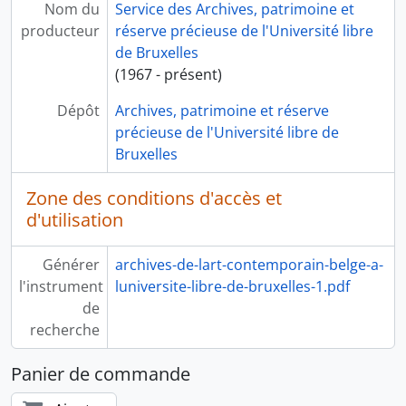
Nom du
Service des Archives, patrimoine et
producteur
réserve précieuse de l'Université libre
de Bruxelles
(1967 - présent)
Dépôt
Archives, patrimoine et réserve
précieuse de l'Université libre de
Bruxelles
Zone des conditions d'accès et
d'utilisation
Générer
archives-de-lart-contemporain-belge-a-
l'instrument
luniversite-libre-de-bruxelles-1.pdf
de
recherche
Panier de commande