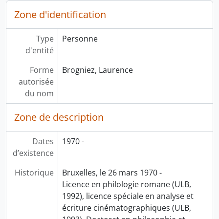
Zone d'identification
Type
Personne
d'entité
Forme
Brogniez, Laurence
autorisée
du nom
Zone de description
Dates
1970 -
d’existence
Historique
Bruxelles, le 26 mars 1970 -
Licence en philologie romane (ULB,
1992), licence spéciale en analyse et
écriture cinématographiques (ULB,