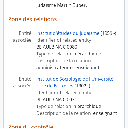
judaïsme Martin Buber.
Zone des relations
Entité
Institut d'études du judaïsme
(1959 -)
associée
Identifier of related entity
BE AULB NA C 0080
Type de relation
hiérarchique
Description de la relation
administrateur et enseignant
Entité
Institut de Sociologie de l'Université
associée
libre de Bruxelles
(1902 -)
Identifier of related entity
BE AULB NA C 0021
Type de relation
hiérarchique
Description de la relation
enseignant
Zone du contrôle