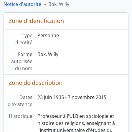
Notice d'autorité
Bok, Willy
Zone d'identification
Type
Personne
d'entité
Forme
Bok, Willy
autorisée
du nom
Zone de description
Dates
23 juin 1935 - 7 novembre 2015
d’existence
Historique
Professeur à l'ULB en sociologie et
histoire des religions, enseignant à
l'Institut universitaire d'études du