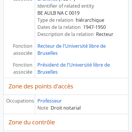
Identifier of related entity
BE AULB NA C 0019
Type de relation
hiérarchique
Dates de la relation
1947-1950
Description de la relation
Recteur
Fonction
Recteur de l'Université libre de
associée
Bruxelles
Fonction
Président de l'Université libre de
associée
Bruxelles
Zone des points d'accès
Occupations
Professeur
Note
Droit notarial
Zone du contrôle