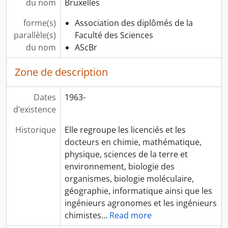
du nom
Bruxelles
forme(s)
Association des diplômés de la
parallèle(s)
Faculté des Sciences
du nom
AScBr
Zone de description
Dates
1963-
d’existence
Historique
Elle regroupe les licenciés et les
docteurs en chimie, mathématique,
physique, sciences de la terre et
environnement, biologie des
organismes, biologie moléculaire,
géographie, informatique ainsi que les
ingénieurs agronomes et les ingénieurs
chimistes
…
Read more