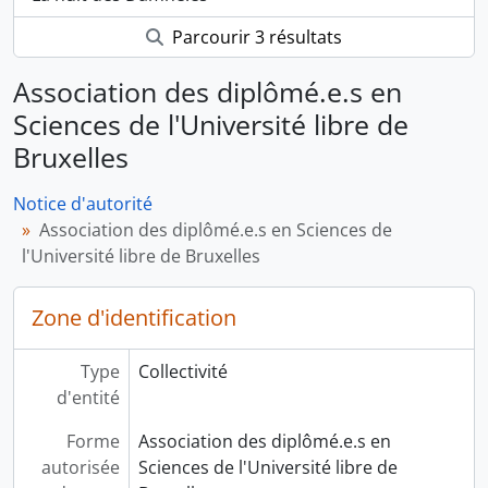
Parcourir 3 résultats
Association des diplômé.e.s en
Sciences de l'Université libre de
Bruxelles
Notice d'autorité
Association des diplômé.e.s en Sciences de
l'Université libre de Bruxelles
Zone d'identification
Type
Collectivité
d'entité
Forme
Association des diplômé.e.s en
autorisée
Sciences de l'Université libre de