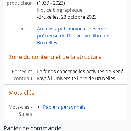
producteur
(1939 - 2023)
Notice biographique
-Bruxelles, 23 octobre 2023
Dépôt
Archives, patrimoine et réserve
précieuse de l'Université libre de
Bruxelles
Zone du contenu et de la structure
Portée et
Le fonds concerne les activités de René
contenu
Fayt à l'Université libre de Bruxelles
Mots-clés
Mots-clés -
Papiers personnels
Sujets
Panier de commande