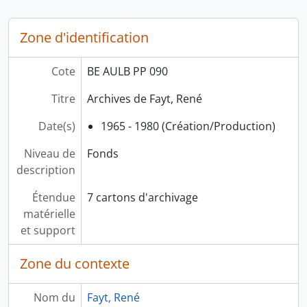
Zone d'identification
Cote
BE AULB PP 090
Titre
Archives de Fayt, René
Date(s)
1965 - 1980 (Création/Production)
Niveau de
Fonds
description
Étendue
7 cartons d'archivage
matérielle
et support
Zone du contexte
Nom du
Fayt, René