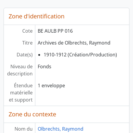
Zone d'identification
Cote
BE AULB PP 016
Titre
Archives de Olbrechts, Raymond
Date(s)
1910-1912 (Création/Production)
Niveau de
Fonds
description
Étendue
1 enveloppe
matérielle
et support
Zone du contexte
Nom du
Olbrechts, Raymond