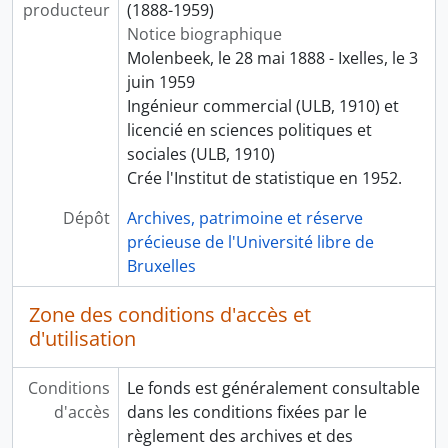
producteur
(1888-1959)
Notice biographique
Molenbeek, le 28 mai 1888 - Ixelles, le 3
juin 1959
Ingénieur commercial (ULB, 1910) et
licencié en sciences politiques et
sociales (ULB, 1910)
Crée l'Institut de statistique en 1952.
Dépôt
Archives, patrimoine et réserve
précieuse de l'Université libre de
Bruxelles
Zone des conditions d'accès et
d'utilisation
Conditions
Le fonds est généralement consultable
d'accès
dans les conditions fixées par le
règlement des archives et des