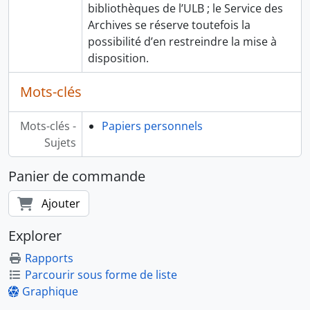
bibliothèques de l’ULB ; le Service des
Archives se réserve toutefois la
possibilité d’en restreindre la mise à
disposition.
Mots-clés
Mots-clés -
Papiers personnels
Sujets
Panier de commande
Ajouter
Explorer
Rapports
Parcourir sous forme de liste
Graphique