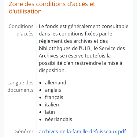
Zone des conditions d'accès et
d'utilisation
Conditions
Le fonds est généralement consultable
d'accès
dans les conditions fixées par le
règlement des archives et des
bibliothèques de l’ULB ; le Service des
Archives se réserve toutefois la
possibilité d’en restreindre la mise à
disposition.
Langue des
allemand
documents
anglais
français
italien
latin
néerlandais
Générer
archives-de-la-famille-defuisseaux.pdf