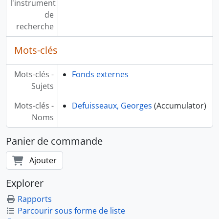
l'instrument
de
recherche
Mots-clés
Mots-clés -
Fonds externes
Sujets
Mots-clés -
Defuisseaux, Georges
(Accumulator)
Noms
Panier de commande
Ajouter
Explorer
Rapports
Parcourir sous forme de liste