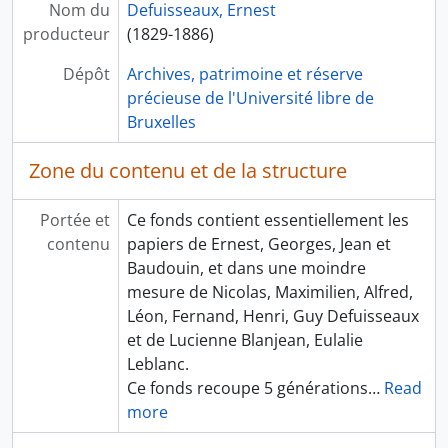
Nom du
Defuisseaux, Ernest
producteur
(1829-1886)
Dépôt
Archives, patrimoine et réserve
précieuse de l'Université libre de
Bruxelles
Zone du contenu et de la structure
Portée et
Ce fonds contient essentiellement les
contenu
papiers de Ernest, Georges, Jean et
Baudouin, et dans une moindre
mesure de Nicolas, Maximilien, Alfred,
Léon, Fernand, Henri, Guy Defuisseaux
et de Lucienne Blanjean, Eulalie
Leblanc.
Ce fonds recoupe 5 générations
…
Read
more