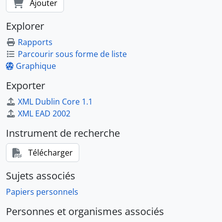
Ajouter
Explorer
Rapports
Parcourir sous forme de liste
Graphique
Exporter
XML Dublin Core 1.1
XML EAD 2002
Instrument de recherche
Télécharger
Sujets associés
Papiers personnels
Personnes et organismes associés