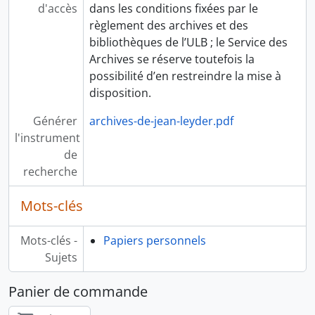
d'accès
dans les conditions fixées par le
règlement des archives et des
bibliothèques de l’ULB ; le Service des
Archives se réserve toutefois la
possibilité d’en restreindre la mise à
disposition.
Générer
archives-de-jean-leyder.pdf
l'instrument
de
recherche
Mots-clés
Mots-clés -
Papiers personnels
Sujets
Panier de commande