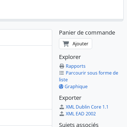
Panier de commande
Ajouter
Explorer
Rapports
Parcourir sous forme de
liste
Graphique
Exporter
XML Dublin Core 1.1
XML EAD 2002
Sujets associés