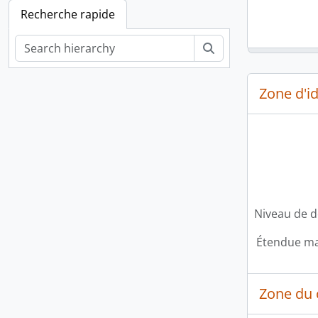
Recherche rapide
Rechercher
Zone d'id
Niveau de d
Étendue mat
Zone du 