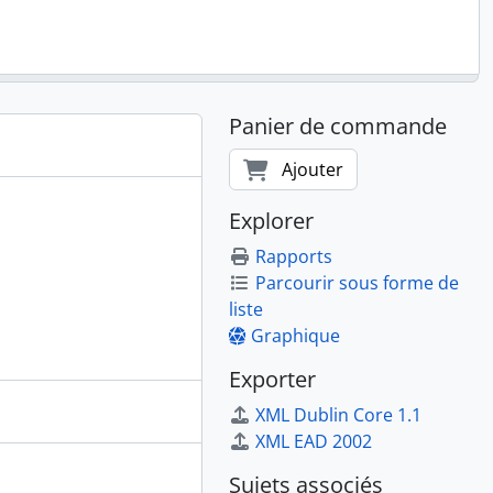
Panier de commande
Ajouter
Explorer
Rapports
Parcourir sous forme de
liste
Graphique
Exporter
XML Dublin Core 1.1
XML EAD 2002
Sujets associés