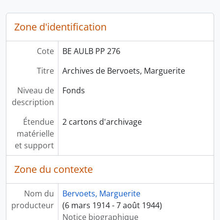
Zone d'identification
Cote
BE AULB PP 276
Titre
Archives de Bervoets, Marguerite
Niveau de
Fonds
description
Étendue
2 cartons d'archivage
matérielle
et support
Zone du contexte
Nom du
Bervoets, Marguerite
producteur
(6 mars 1914 - 7 août 1944)
Notice biographique