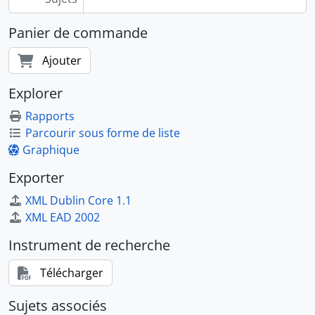
Panier de commande
Ajouter
Explorer
Rapports
Parcourir sous forme de liste
Graphique
Exporter
XML Dublin Core 1.1
XML EAD 2002
Instrument de recherche
Télécharger
Sujets associés