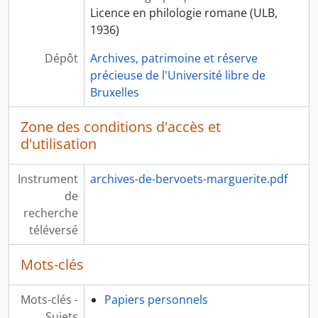
Licence en philologie romane (ULB,
1936)
Dépôt
Archives, patrimoine et réserve
précieuse de l'Université libre de
Bruxelles
Zone des conditions d'accès et
d'utilisation
Instrument
archives-de-bervoets-marguerite.pdf
de
recherche
téléversé
Mots-clés
Mots-clés -
Papiers personnels
Sujets