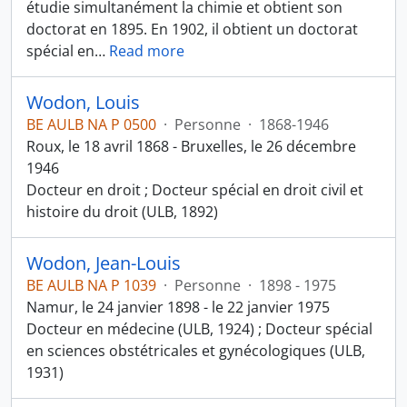
étudie simultanément la chimie et obtient son
doctorat en 1895. En 1902, il obtient un doctorat
spécial en
…
Read more
Wodon, Louis
BE AULB NA P 0500
·
Personne
·
1868-1946
Roux, le 18 avril 1868 - Bruxelles, le 26 décembre
1946
Docteur en droit ; Docteur spécial en droit civil et
histoire du droit (ULB, 1892)
Wodon, Jean-Louis
BE AULB NA P 1039
·
Personne
·
1898 - 1975
Namur, le 24 janvier 1898 - le 22 janvier 1975
Docteur en médecine (ULB, 1924) ; Docteur spécial
en sciences obstétricales et gynécologiques (ULB,
1931)