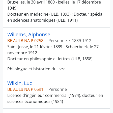
Bruxelles, le 30 avril 1869 - Ixelles, le 17 décembre
1949
Docteur en médecine (ULB, 1893) ; Docteur spécial
en sciences anatomiques (ULB, 1911)
Willems, Alphonse
BE AULB NA P 0258
·
Personne
·
1839-1912
Saint-Josse, le 21 février 1839 - Schaerbeek, le 27
novembre 1912
Docteur en philosophie et lettres (ULB, 1858).
Philologue et historien du livre.
Wilkin, Luc
BE AULB NA P 0591
·
Personne
Licence d'ingénieur commercial (1974), docteur en
sciences économiques (1984)