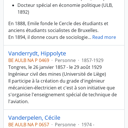
Docteur spécial en économie politique (ULB,
1892)
En 1888, Emile fonde le Cercle des étudiants et
anciens étudiants socialistes de Bruxelles.
En 1894, il donne cours de sociologie
…
Read more
Vanderrydt, Hippolyte
BE AULB NA P 0469
·
Personne
·
1857-1929
Tongres, le 26 janvier 1857 - le 29 août 1929
Ingénieur civil des mines (Université de Liège)
Il participe à la création du grade d'ingénieur
mécanicien-électricien et c'est à son initiative que
s'organise l'enseignement spécial de technique de
l'aviation.
Vanderpelen, Cécile
BE AULB NA P 0657
·
Personne
·
1974 -