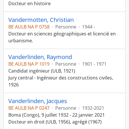
Docteur en histoire
Vandermotten, Christian
BE AULB NA P 0758
·
Personne
·
1944 -
Docteur en sciences géographiques et licencié en
urbanisme.
Vanderlinden, Raymond
BE AULB NA P 1019
·
Personne
·
1901 - 1971
Candidat ingénieur (ULB, 1921)
Jury central - Ingénieur des constructions civiles,
1926
Vanderlinden, Jacques
BE AULB NA P 0247
·
Personne
·
1932-2021
Boma (Congo), 9 juillet 1932 - 22 janvier 2021
Docteur en droit (ULB, 1956), agrégé (1967)