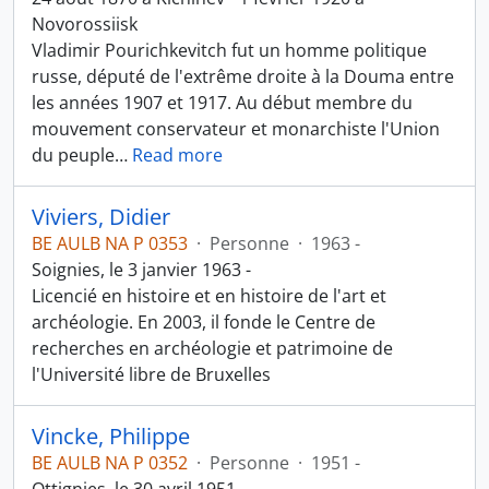
Novorossiisk
Vladimir Pourichkevitch fut un homme politique
russe, député de l'extrême droite à la Douma entre
les années 1907 et 1917. Au début membre du
mouvement conservateur et monarchiste l'Union
du peuple
…
Read more
Viviers, Didier
BE AULB NA P 0353
·
Personne
·
1963 -
Soignies, le 3 janvier 1963 -
Licencié en histoire et en histoire de l'art et
archéologie. En 2003, il fonde le Centre de
recherches en archéologie et patrimoine de
l'Université libre de Bruxelles
Vincke, Philippe
BE AULB NA P 0352
·
Personne
·
1951 -