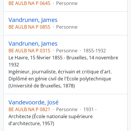
BE AULB NA P 0645
·
Personne
Vandrunen, James
BE AULB NA P 0855
·
Personne
Vandrunen, James
BE AULB NA P 0315
·
Personne
·
1855-1932
Le Havre, 15 février 1855 - Bruxelles, 14 novembre
1932
Ingénieur, journaliste, écrivain et critique d'art.
Diplômé en génie civil de l'Ecole polytechnique
(Université de Bruxelles, 1878)
Vandevoorde, José
BE AULB NA P 0821
·
Personne
·
1931 -
Architecte (École nationale supérieure
d'architecture, 1957)