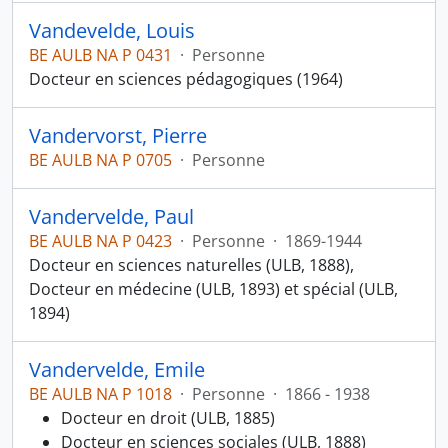
Vandevelde, Louis
BE AULB NA P 0431
·
Personne
Docteur en sciences pédagogiques (1964)
Vandervorst, Pierre
BE AULB NA P 0705
·
Personne
Vandervelde, Paul
BE AULB NA P 0423
·
Personne
·
1869-1944
Docteur en sciences naturelles (ULB, 1888),
Docteur en médecine (ULB, 1893) et spécial (ULB,
1894)
Vandervelde, Emile
BE AULB NA P 1018
·
Personne
·
1866 - 1938
Docteur en droit (ULB, 1885)
Docteur en sciences sociales (ULB, 1888)