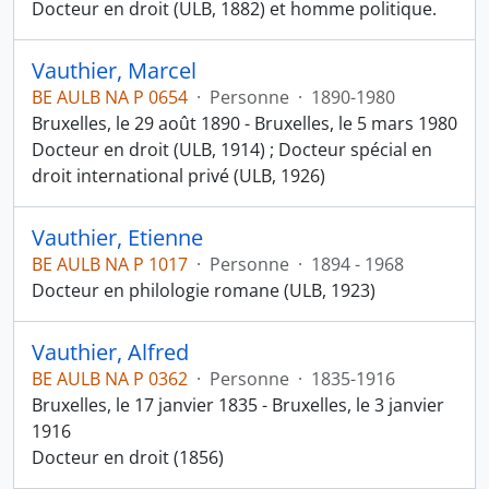
Docteur en droit (ULB, 1882) et homme politique.
Vauthier, Marcel
BE AULB NA P 0654
·
Personne
·
1890-1980
Bruxelles, le 29 août 1890 - Bruxelles, le 5 mars 1980
Docteur en droit (ULB, 1914) ; Docteur spécial en
droit international privé (ULB, 1926)
Vauthier, Etienne
BE AULB NA P 1017
·
Personne
·
1894 - 1968
Docteur en philologie romane (ULB, 1923)
Vauthier, Alfred
BE AULB NA P 0362
·
Personne
·
1835-1916
Bruxelles, le 17 janvier 1835 - Bruxelles, le 3 janvier
1916
Docteur en droit (1856)