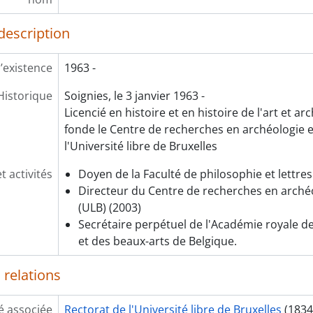
description
’existence
1963 -
Historique
Soignies, le 3 janvier 1963 -
Licencié en histoire et en histoire de l'art et arc
fonde le Centre de recherches en archéologie 
l'Université libre de Bruxelles
t activités
Doyen de la Faculté de philosophie et lettres
Directeur du Centre de recherches en arché
(ULB) (2003)
Secrétaire perpétuel de l'Académie royale de
et des beaux-arts de Belgique.
 relations
é associée
Rectorat de l'Université libre de Bruxelles
(1834 