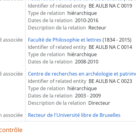
Identifier of related entity
BE AULB NA C 0019
Type de relation
hiérarchique
Dates de la relation
2010-2016
Description de la relation
Recteur
é associée
Faculté de Philosophie et lettres
(1834 - 2015)
Identifier of related entity
BE AULB NA C 0014
Type de relation
hiérarchique
Dates de la relation
2008-2010
é associée
Centre de recherches en archéologie et patrim
Identifier of related entity
BE AULB NA C 0023
Type de relation
hiérarchique
Dates de la relation
2003 - 2009
Description de la relation
Directeur
n associée
Recteur de l'Université libre de Bruxelles
contrôle