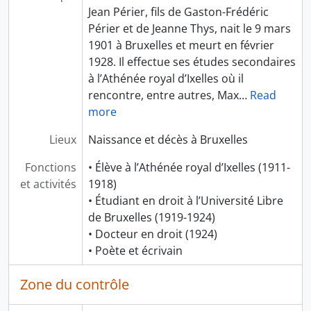
Jean Périer, fils de Gaston-Frédéric
Périer et de Jeanne Thys, nait le 9 mars
1901 à Bruxelles et meurt en février
1928. Il effectue ses études secondaires
à l’Athénée royal d’Ixelles où il
rencontre, entre autres, Max
…
Read
more
Lieux
Naissance et décès à Bruxelles
Fonctions
• Élève à l’Athénée royal d’Ixelles (1911-
et activités
1918)
• Étudiant en droit à l’Université Libre
de Bruxelles (1919-1924)
• Docteur en droit (1924)
• Poète et écrivain
Zone du contrôle