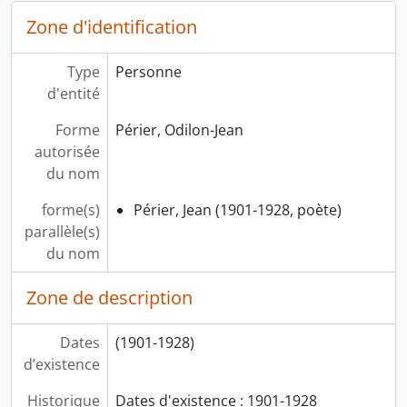
Zone d'identification
Type
Personne
d'entité
Forme
Périer, Odilon-Jean
autorisée
du nom
forme(s)
Périer, Jean (1901-1928, poète)
parallèle(s)
du nom
Zone de description
Dates
(1901-1928)
d’existence
Historique
Dates d'existence : 1901-1928