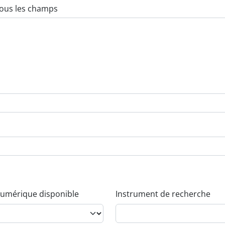
umérique disponible
Instrument de recherche