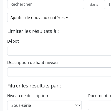
dans
Ajouter de nouveaux critères
Limiter les résultats à :
Dépôt
Description de haut niveau
Filtrer les résultats par :
Niveau de description
Document n