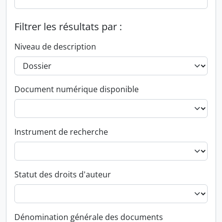
Filtrer les résultats par :
Niveau de description
Document numérique disponible
Instrument de recherche
Statut des droits d'auteur
Dénomination générale des documents