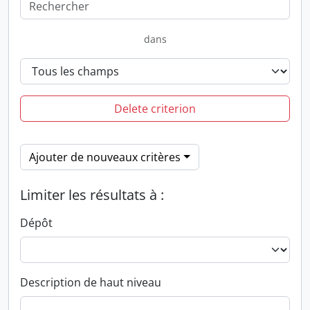
dans
Delete criterion
Ajouter de nouveaux critères
Limiter les résultats à :
Dépôt
Description de haut niveau