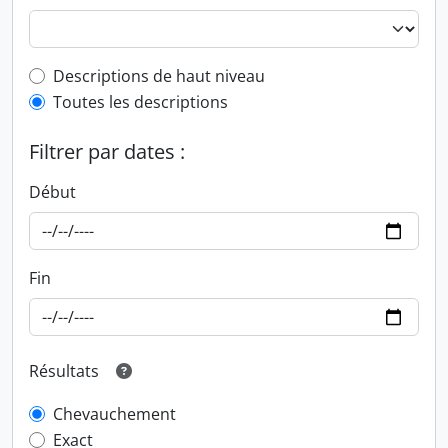
Top-level description filter
Descriptions de haut niveau
Toutes les descriptions
Filtrer par dates :
Début
Fin
Résultats
Chevauchement
Exact