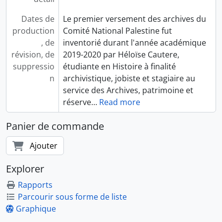
Dates de
Le premier versement des archives du
production
Comité National Palestine fut
, de
inventorié durant l'année académique
révision, de
2019-2020 par Héloïse Cautere,
suppressio
étudiante en Histoire à finalité
n
archivistique, jobiste et stagiaire au
service des Archives, patrimoine et
réserve
…
Read more
Panier de commande
Ajouter
Explorer
Rapports
Parcourir sous forme de liste
Graphique