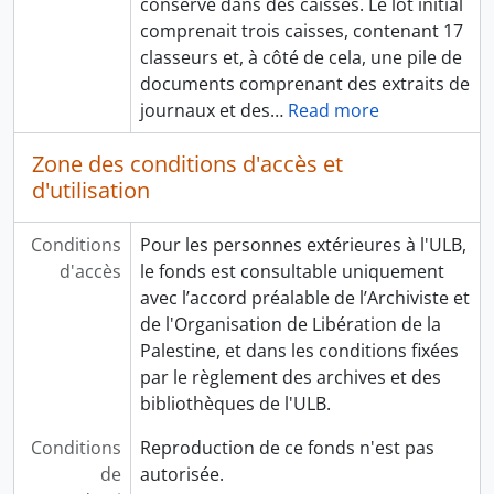
conservé dans des caisses. Le lot initial
comprenait trois caisses, contenant 17
classeurs et, à côté de cela, une pile de
documents comprenant des extraits de
journaux et des
…
Read more
Zone des conditions d'accès et
d'utilisation
Conditions
Pour les personnes extérieures à l'ULB,
d'accès
le fonds est consultable uniquement
avec l’accord préalable de l’Archiviste et
de l'Organisation de Libération de la
Palestine, et dans les conditions fixées
par le règlement des archives et des
bibliothèques de l'ULB.
Conditions
Reproduction de ce fonds n'est pas
de
autorisée.