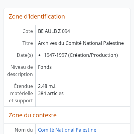
Zone d'identification
Cote
BE AULB Z 094
Titre
Archives du Comité National Palestine
Date(s)
1947-1997 (Création/Production)
Niveau de
Fonds
description
Étendue
2,48 m.l.
matérielle
384 articles
et support
Zone du contexte
Nom du
Comité National Palestine