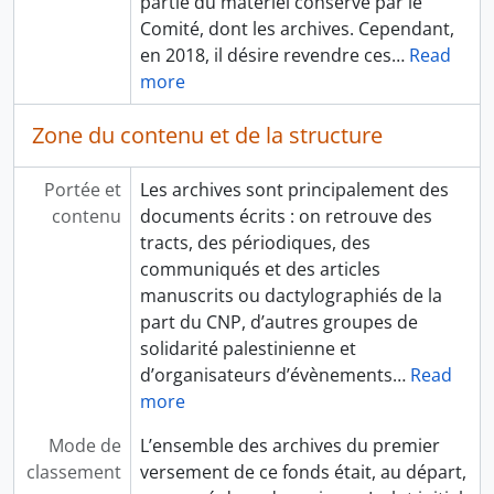
partie du matériel conservé par le
Comité, dont les archives. Cependant,
en 2018, il désire revendre ces
…
Read
more
Zone du contenu et de la structure
Portée et
Les archives sont principalement des
contenu
documents écrits : on retrouve des
tracts, des périodiques, des
communiqués et des articles
manuscrits ou dactylographiés de la
part du CNP, d’autres groupes de
solidarité palestinienne et
d’organisateurs d’évènements
…
Read
more
Mode de
L’ensemble des archives du premier
classement
versement de ce fonds était, au départ,