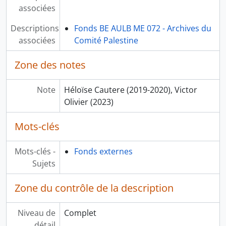
associées
Descriptions
Fonds BE AULB ME 072 - Archives du
associées
Comité Palestine
Zone des notes
Note
Héloïse Cautere (2019-2020), Victor
Olivier (2023)
Mots-clés
Mots-clés -
Fonds externes
Sujets
Zone du contrôle de la description
Niveau de
Complet
détail