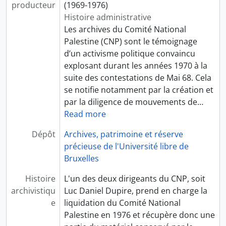
producteur
(1969-1976)
Histoire administrative
Les archives du Comité National
Palestine (CNP) sont le témoignage
d’un activisme politique convaincu
explosant durant les années 1970 à la
suite des contestations de Mai 68. Cela
se notifie notamment par la création et
par la diligence de mouvements de
…
Read more
Dépôt
Archives, patrimoine et réserve
précieuse de l'Université libre de
Bruxelles
Histoire
L'un des deux dirigeants du CNP, soit
archivistiqu
Luc Daniel Dupire, prend en charge la
e
liquidation du Comité National
Palestine en 1976 et récupère donc une