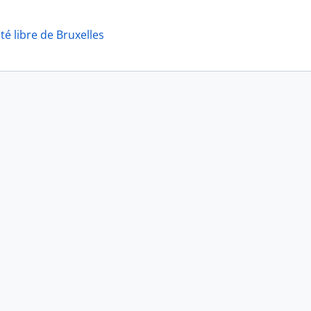
é libre de Bruxelles