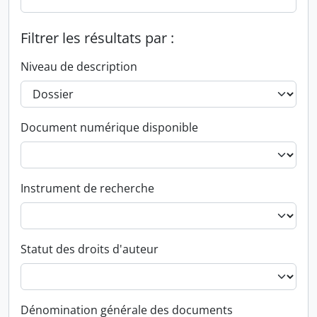
Filtrer les résultats par :
Niveau de description
Document numérique disponible
Instrument de recherche
Statut des droits d'auteur
Dénomination générale des documents