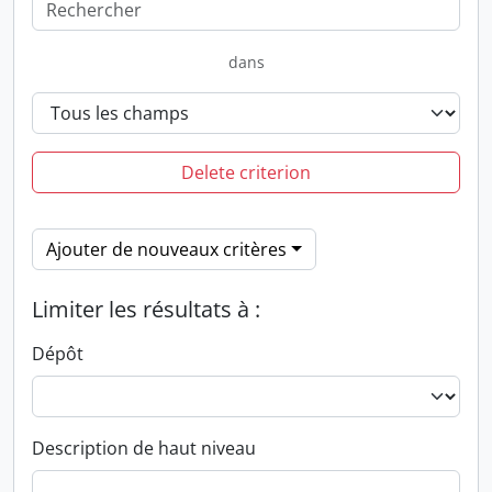
dans
Delete criterion
Ajouter de nouveaux critères
Limiter les résultats à :
Dépôt
Description de haut niveau