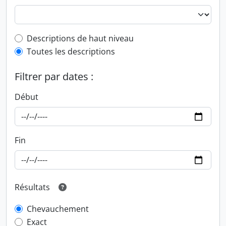
Top-level description filter
Descriptions de haut niveau
Toutes les descriptions
Filtrer par dates :
Début
Fin
Résultats
Chevauchement
Exact