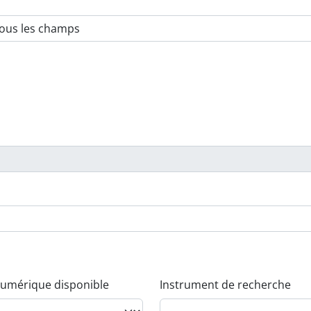
umérique disponible
Instrument de recherche