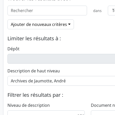
dans
Ajouter de nouveaux critères
Limiter les résultats à :
Dépôt
Description de haut niveau
Filtrer les résultats par :
Niveau de description
Document n