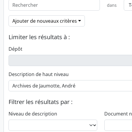
dans
Ajouter de nouveaux critères
Limiter les résultats à :
Dépôt
Description de haut niveau
Filtrer les résultats par :
Niveau de description
Document n