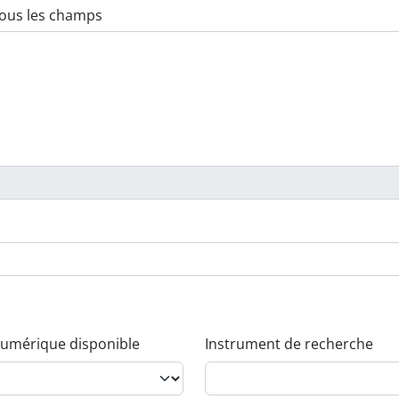
umérique disponible
Instrument de recherche