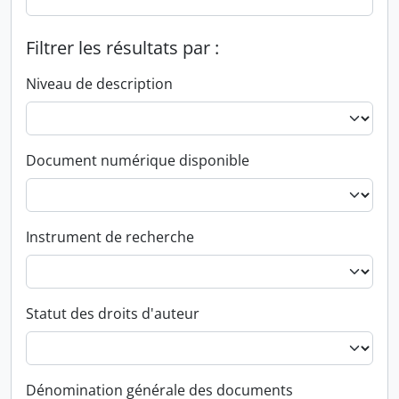
Filtrer les résultats par :
Niveau de description
Document numérique disponible
Instrument de recherche
Statut des droits d'auteur
Dénomination générale des documents