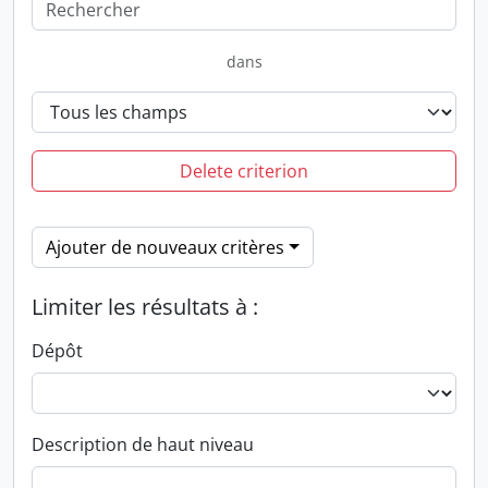
dans
Delete criterion
Ajouter de nouveaux critères
Limiter les résultats à :
Dépôt
Description de haut niveau