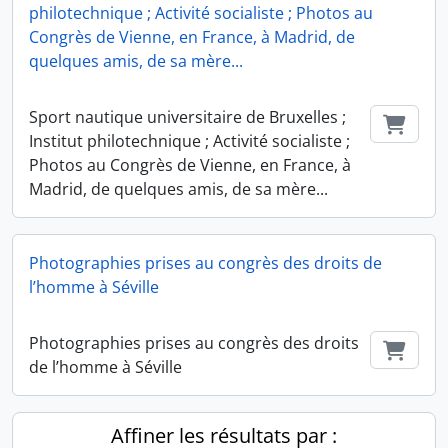
philotechnique ; Activité socialiste ; Photos au
Congrès de Vienne, en France, à Madrid, de
quelques amis, de sa mère...
Sport nautique universitaire de Bruxelles ;
Ajout
Institut philotechnique ; Activité socialiste ;
Photos au Congrès de Vienne, en France, à
Madrid, de quelques amis, de sa mère...
Photographies prises au congrès des droits de
l’homme à Séville
Photographies prises au congrès des droits
Ajout
de l’homme à Séville
Affiner les résultats par :