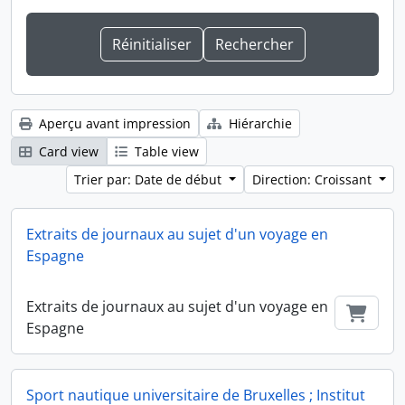
Aperçu avant impression
Hiérarchie
Card view
Table view
Trier par: Date de début
Direction: Croissant
Extraits de journaux au sujet d'un voyage en
Espagne
Extraits de journaux au sujet d'un voyage en
Ajout
Espagne
Sport nautique universitaire de Bruxelles ; Institut