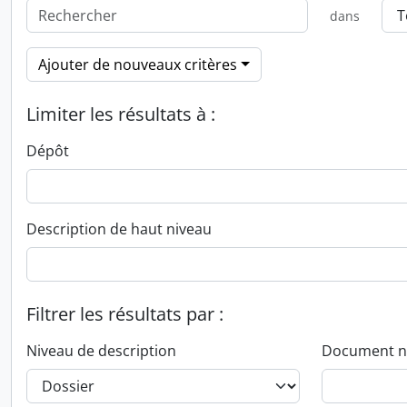
dans
Ajouter de nouveaux critères
Limiter les résultats à :
Dépôt
Description de haut niveau
Filtrer les résultats par :
Niveau de description
Document n