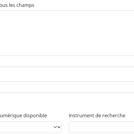
umérique disponible
Instrument de recherche