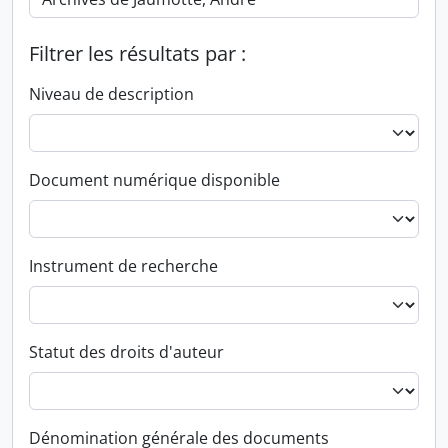
Filtrer les résultats par :
Niveau de description
Document numérique disponible
Instrument de recherche
Statut des droits d'auteur
Dénomination générale des documents