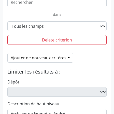
dans
Delete criterion
Ajouter de nouveaux critères
Limiter les résultats à :
Dépôt
Description de haut niveau