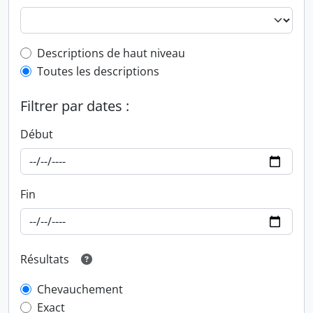
Top-level description filter
Descriptions de haut niveau
Toutes les descriptions
Filtrer par dates :
Début
Fin
Résultats
Chevauchement
Exact