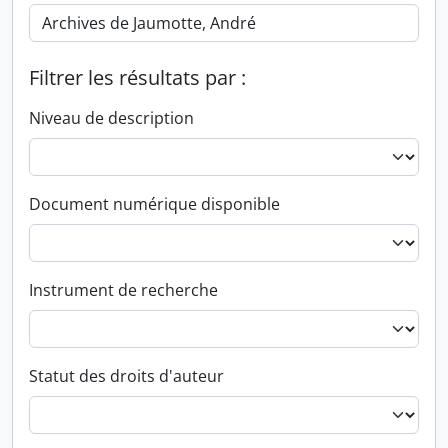
Filtrer les résultats par :
Niveau de description
Document numérique disponible
Instrument de recherche
Statut des droits d'auteur