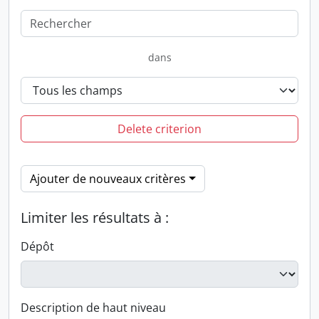
dans
Delete criterion
Ajouter de nouveaux critères
Limiter les résultats à :
Dépôt
Description de haut niveau