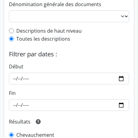
Dénomination générale des documents
Top-level description filter
Descriptions de haut niveau
Toutes les descriptions
Filtrer par dates :
Début
Fin
Résultats
Chevauchement