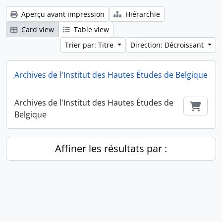
Aperçu avant impression
Hiérarchie
Card view
Table view
Trier par: Titre
Direction: Décroissant
Archives de l'Institut des Hautes Études de Belgique
Archives de l'Institut des Hautes Études de
Ajout
Belgique
Affiner les résultats par :