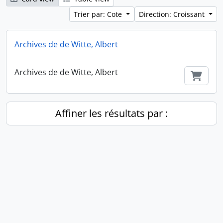
Trier par: Cote
Direction: Croissant
Archives de de Witte, Albert
Archives de de Witte, Albert
Ajout
Affiner les résultats par :