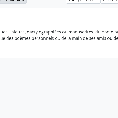
ues uniques, dactylographiées ou manuscrites, du poète p
 que des poèmes personnels ou de la main de ses amis ou de