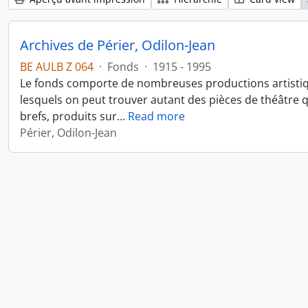
Archives de Périer, Odilon-Jean
BE AULB Z 064
·
Fonds
·
1915 - 1995
Le fonds comporte de nombreuses productions artistiq
lesquels on peut trouver autant des pièces de théâtre
brefs, produits sur
…
Read more
Périer, Odilon-Jean