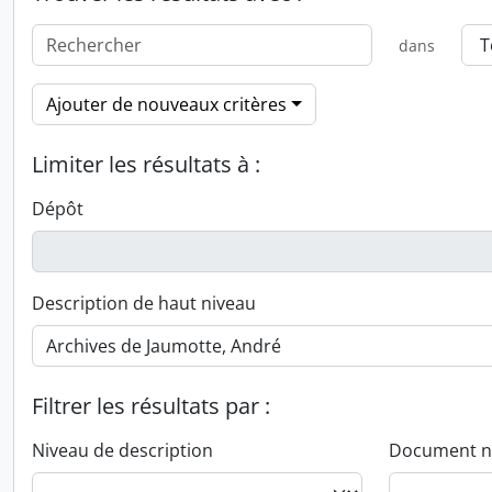
dans
Ajouter de nouveaux critères
Limiter les résultats à :
Dépôt
Description de haut niveau
Filtrer les résultats par :
Niveau de description
Document n