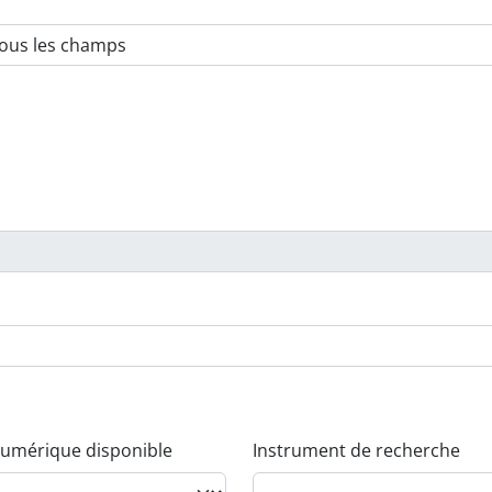
umérique disponible
Instrument de recherche