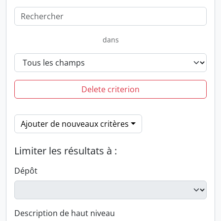
dans
Delete criterion
Ajouter de nouveaux critères
Limiter les résultats à :
Dépôt
Description de haut niveau