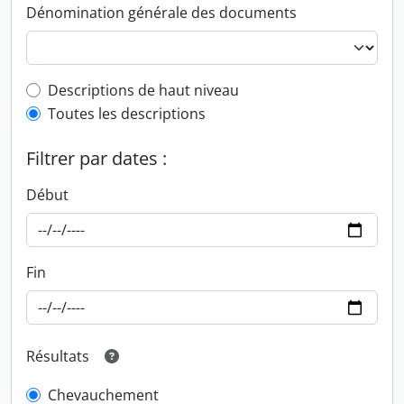
Dénomination générale des documents
Top-level description filter
Descriptions de haut niveau
Toutes les descriptions
Filtrer par dates :
Début
Fin
Résultats
Chevauchement