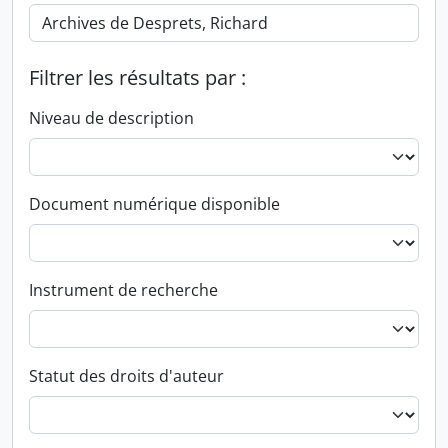
Filtrer les résultats par :
Niveau de description
Document numérique disponible
Instrument de recherche
Statut des droits d'auteur