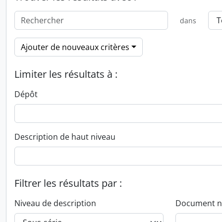
dans
Ajouter de nouveaux critères
Limiter les résultats à :
Dépôt
Description de haut niveau
Filtrer les résultats par :
Niveau de description
Document n