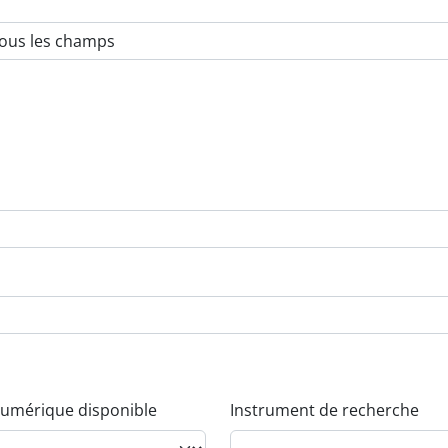
umérique disponible
Instrument de recherche