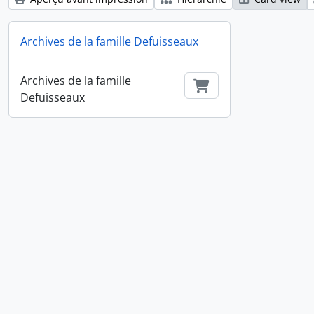
Archives de la famille Defuisseaux
Archives de la famille
Ajouter au Panier
Defuisseaux