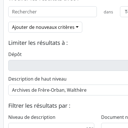
dans
Ajouter de nouveaux critères
Limiter les résultats à :
Dépôt
Description de haut niveau
Filtrer les résultats par :
Niveau de description
Document n