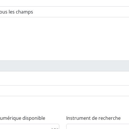
umérique disponible
Instrument de recherche