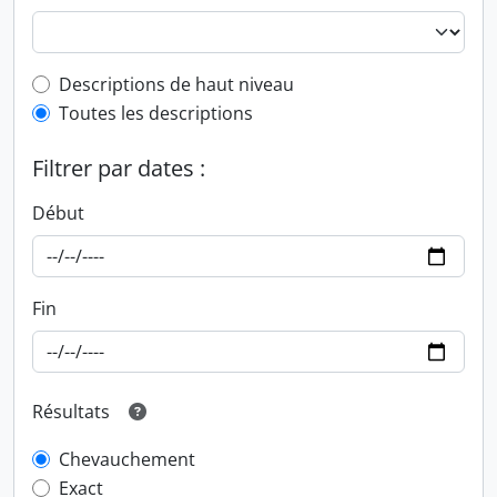
Top-level description filter
Descriptions de haut niveau
Toutes les descriptions
Filtrer par dates :
Début
Fin
Résultats
Chevauchement
Exact