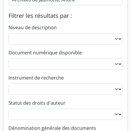
Filtrer les résultats par :
Niveau de description
Document numérique disponible
Instrument de recherche
Statut des droits d'auteur
Dénomination générale des documents