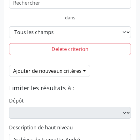
dans
Delete criterion
Ajouter de nouveaux critères
Limiter les résultats à :
Dépôt
Description de haut niveau