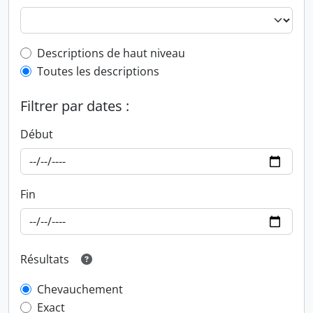
Top-level description filter
Descriptions de haut niveau
Toutes les descriptions
Filtrer par dates :
Début
Fin
Résultats
Chevauchement
Exact