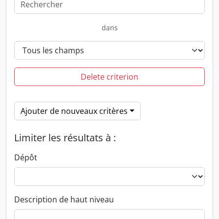
dans
Delete criterion
Ajouter de nouveaux critères
Limiter les résultats à :
Dépôt
Description de haut niveau