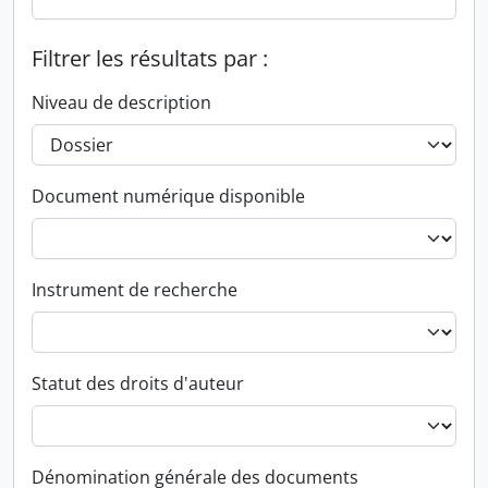
Filtrer les résultats par :
Niveau de description
Document numérique disponible
Instrument de recherche
Statut des droits d'auteur
Dénomination générale des documents