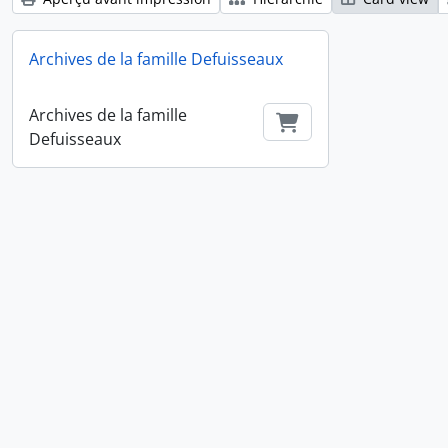
Archives de la famille Defuisseaux
Archives de la famille
Ajouter au Panier
Defuisseaux